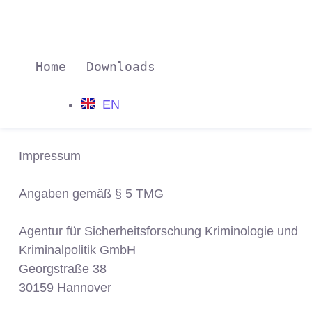
Home
Downloads
EN
Impressum
Angaben gemäß § 5 TMG
Agentur für Sicherheitsforschung Kriminologie und
Kriminalpolitik GmbH
Georgstraße 38
30159 Hannover