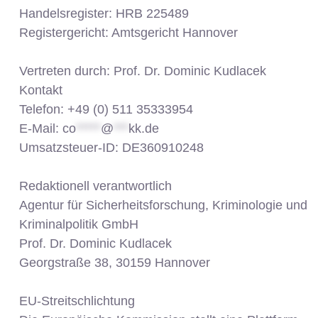
Handelsregister: HRB 225489
Registergericht: Amtsgericht Hannover
Vertreten durch: Prof. Dr. Dominic Kudlacek
Kontakt
Telefon: +49 (0) 511 35333954
E-Mail:
co
*****
@
***
kk.de
Umsatzsteuer-ID: DE360910248
Redaktionell verantwortlich
Agentur für Sicherheitsforschung, Kriminologie und
Kriminalpolitik GmbH
Prof. Dr. Dominic Kudlacek
Georgstraße 38, 30159 Hannover
EU-Streitschlichtung