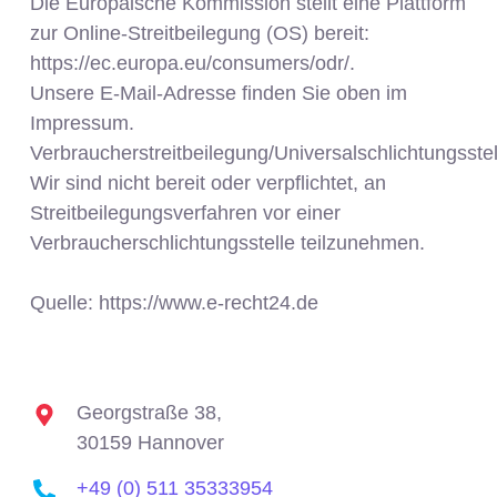
Die Europäische Kommission stellt eine Plattform
zur Online-Streitbeilegung (OS) bereit:
https://ec.europa.eu/consumers/odr/.
Unsere E-Mail-Adresse finden Sie oben im
Impressum.
Verbraucherstreitbeilegung/Universalschlichtungsstel
Wir sind nicht bereit oder verpflichtet, an
Streitbeilegungsverfahren vor einer
Verbraucherschlichtungsstelle teilzunehmen.
Quelle: https://www.e-recht24.de
Georgstraße 38,
30159 Hannover
+49 (0) 511 35333954